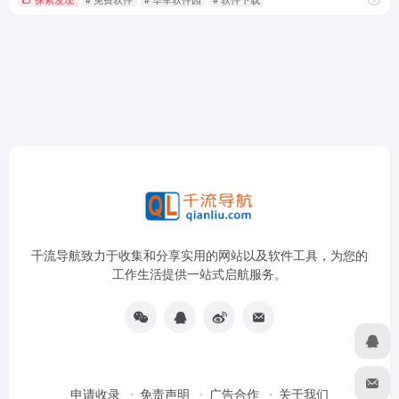
千流导航致力于收集和分享实用的网站以及软件工具，为您的
工作生活提供一站式启航服务。
申请收录
免责声明
广告合作
关于我们