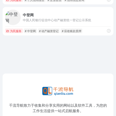
中登网
中国人民银行征信中心动产融资统一登记公示系统
为民服务
# 中登网
# 动产融资登记
# 应收账款质押
千流导航致力于收集和分享实用的网站以及软件工具，为您的
工作生活提供一站式启航服务。