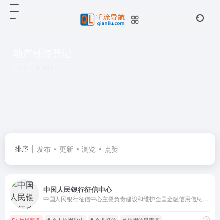
动产融资登记
共 2 篇网址
排序
发布
更新
浏览
点赞
中国人民银行征信中心
中国人民银行征信中心主要负责建设和维护全国金融信用信息基础数据库（即企业和个人征信系统），是查询个人和企业信用报告的权威渠道。
为民服务
# 个人信用报告
# 企业征信
# 信用信息查询