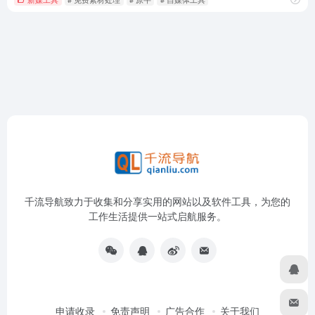
千流导航致力于收集和分享实用的网站以及软件工具，为您的
工作生活提供一站式启航服务。
申请收录
免责声明
广告合作
关于我们