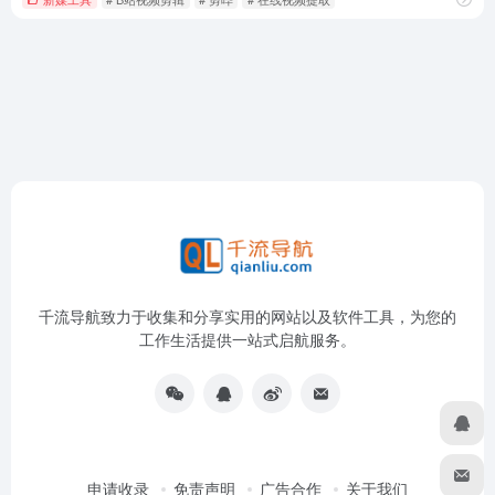
千流导航致力于收集和分享实用的网站以及软件工具，为您的
工作生活提供一站式启航服务。
申请收录
免责声明
广告合作
关于我们