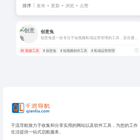
排序
发布
更新
浏览
点赞
创意兔
创意兔是一款专注于短视频私域运营管理的工具，旨在通过人工智能和大数据技术帮助用户提升短视频创作质量和传播效果。
新媒工具
# 创意兔
# 短视频创作工具
# 私域运营管理
千流导航致力于收集和分享实用的网站以及软件工具，为您的工作
生活提供一站式启航服务。