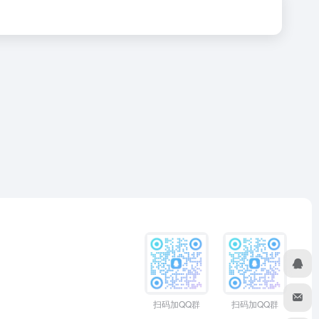
扫码加QQ群
扫码加QQ群