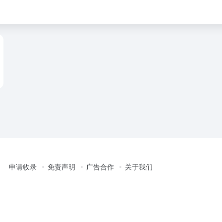
申请收录
免责声明
广告合作
关于我们