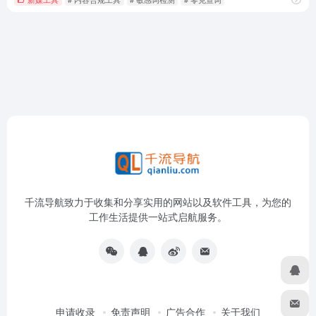
千流导航致力于收集和分享实用的网站以及软件工具，为您的
工作生活提供一站式启航服务。
申请收录
免责声明
广告合作
关于我们