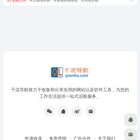
千流导航致力于收集和分享实用的网站以及软件工具，为您的
工作生活提供一站式启航服务。
申请收录
免责声明
广告合作
关于我们