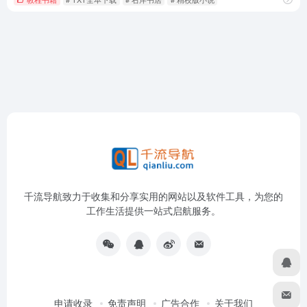
千流导航致力于收集和分享实用的网站以及软件工具，为您的
工作生活提供一站式启航服务。
申请收录
免责声明
广告合作
关于我们