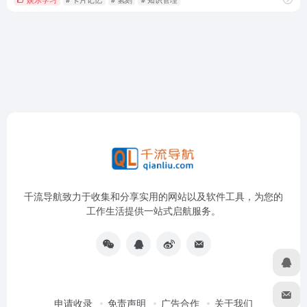
千流导航致力于收集和分享实用的网站以及软件工具，为您的
工作生活提供一站式启航服务。
申请收录
免责声明
广告合作
关于我们