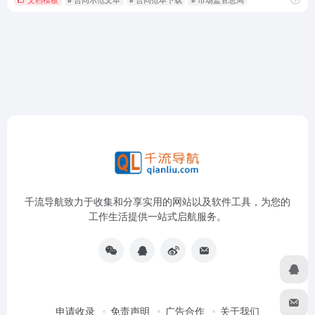
千流导航致力于收集和分享实用的网站以及软件工具，为您的
工作生活提供一站式启航服务。
申请收录
免责声明
广告合作
关于我们