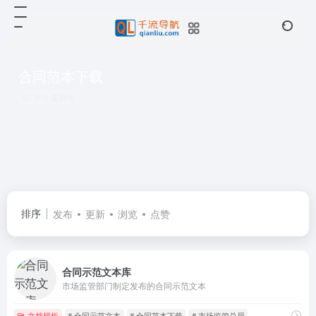
合同范本下载
共 1 篇网址
排序
发布
更新
浏览
点赞
合同示范文本库
市场监管部门制定发布的合同示范文本
文档模板
# 合同示范文本
# 合同范本下载
# 市场监管总局