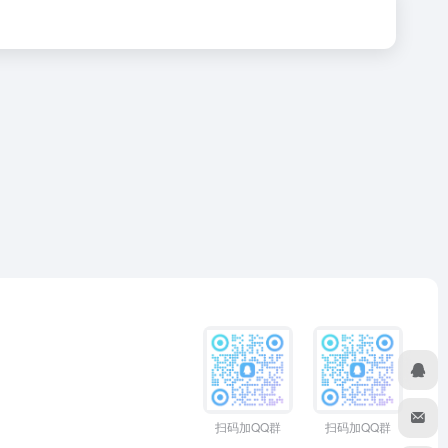
扫码加QQ群
扫码加QQ群