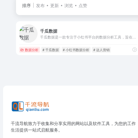
排序
发布
更新
浏览
点赞
千瓜数据
千瓜数据是一款专注于小红书平台的数据分析工具，旨在为品牌和营销人员提供全面、精准的市场洞察和数据支持。
数据分析
# 千瓜数据
# 小红书数据分析
# 达人营销
千流导航致力于收集和分享实用的网站以及软件工具，为您的工作
生活提供一站式启航服务。