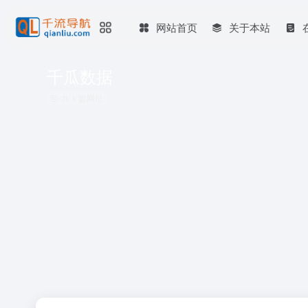
网站首页
关于本站
千瓜数据
共 1 篇网址