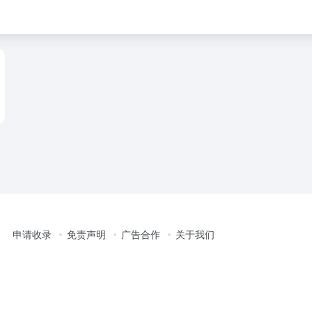
申请收录
免责声明
广告合作
关于我们