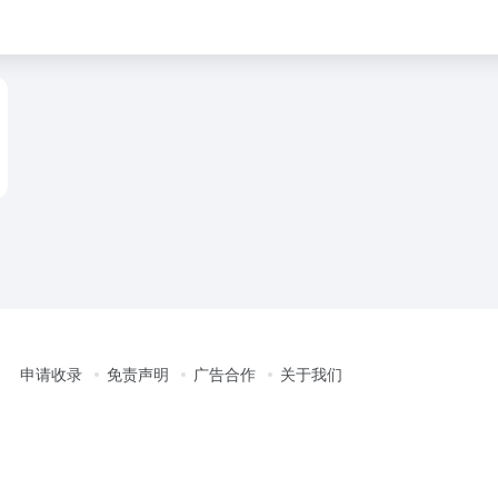
申请收录
免责声明
广告合作
关于我们