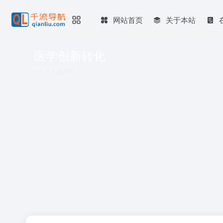
网站首页
关于本站
医学创新转化
共 1 篇网址