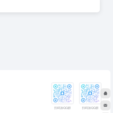
扫码加QQ群
扫码加QQ群