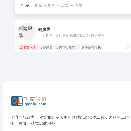
排序
发布
更新
浏览
点赞
健康界
一个专注于医疗健康领域的综合性信息平台
数据分析
# 健康界
# 医学创新转化
# 医院排行榜
千流导航致力于收集和分享实用的网站以及软件工具，为您的工作
生活提供一站式启航服务。