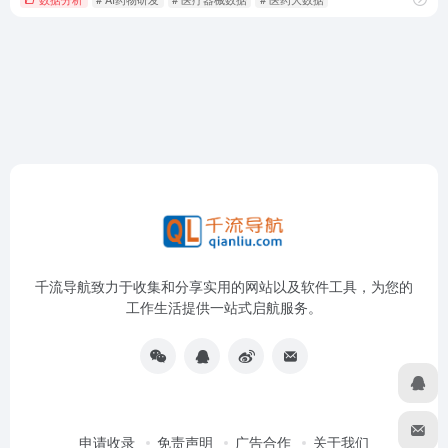
千流导航致力于收集和分享实用的网站以及软件工具，为您的
工作生活提供一站式启航服务。
申请收录
免责声明
广告合作
关于我们