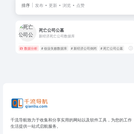
排序
发布
更新
浏览
点赞
死亡公司公墓
新经济死亡公司数据库
数据分析
# 创业失败数据库
# 新经济公司倒闭
# 死亡公司公墓
千流导航致力于收集和分享实用的网站以及软件工具，为您的工作
生活提供一站式启航服务。