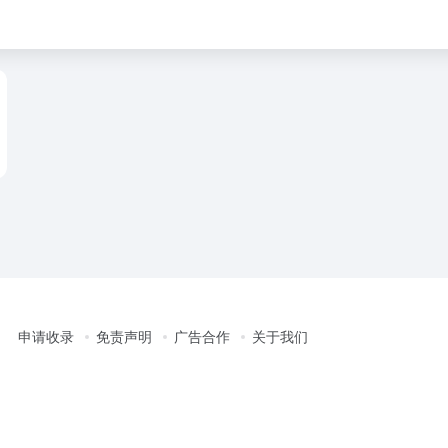
申请收录
免责声明
广告合作
关于我们