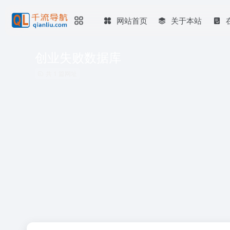
网站首页
关于本站
创业失败数据库
共 1 篇网址