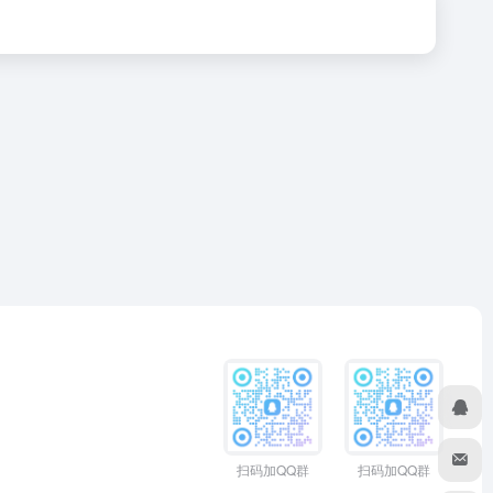
扫码加QQ群
扫码加QQ群