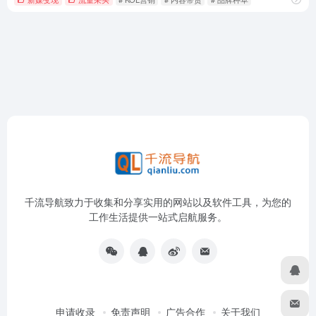
千流导航致力于收集和分享实用的网站以及软件工具，为您的
工作生活提供一站式启航服务。
申请收录
免责声明
广告合作
关于我们