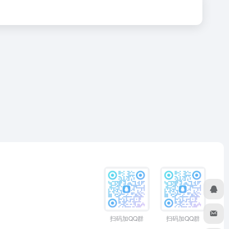
扫码加QQ群
扫码加QQ群