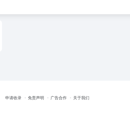
申请收录
免责声明
广告合作
关于我们