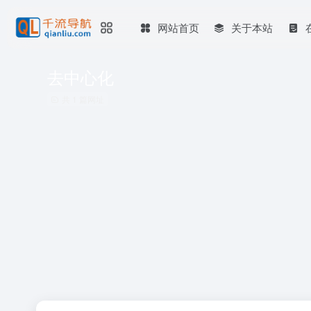
网站首页
关于本站
去中心化
共 1 篇网址