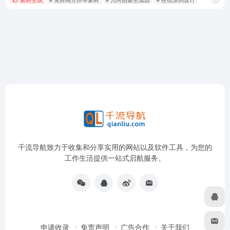
千流导航致力于收集和分享实用的网站以及软件工具，为您的
工作生活提供一站式启航服务。
申请收录
免责声明
广告合作
关于我们