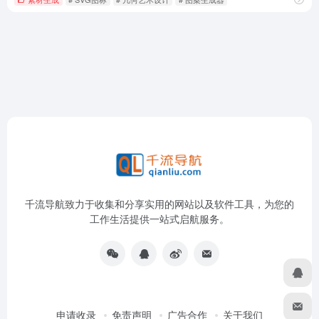
千流导航致力于收集和分享实用的网站以及软件工具，为您的
工作生活提供一站式启航服务。
申请收录
免责声明
广告合作
关于我们