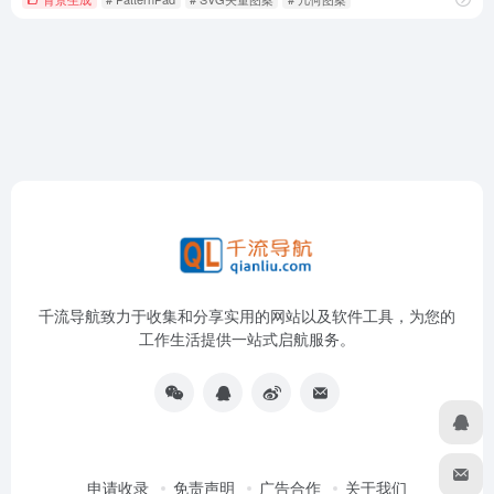
千流导航致力于收集和分享实用的网站以及软件工具，为您的
工作生活提供一站式启航服务。
申请收录
免责声明
广告合作
关于我们