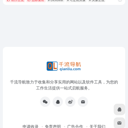
千流导航致力于收集和分享实用的网站以及软件工具，为您的
工作生活提供一站式启航服务。
申请收录
免责声明
广告合作
关于我们