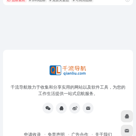
千流导航致力于收集和分享实用的网站以及软件工具，为您的
工作生活提供一站式启航服务。
申请收录
免责声明
广告合作
关于我们