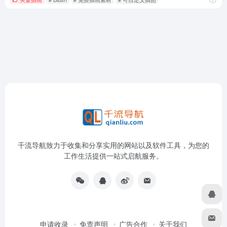
千流导航致力于收集和分享实用的网站以及软件工具，为您的
工作生活提供一站式启航服务。
申请收录
免责声明
广告合作
关于我们