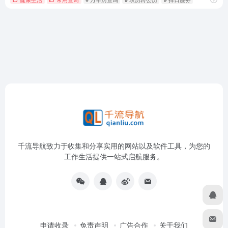
千流导航致力于收集和分享实用的网站以及软件工具，为您的
工作生活提供一站式启航服务。
申请收录
免责声明
广告合作
关于我们