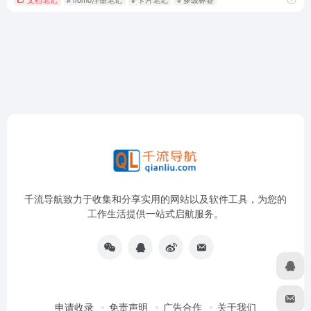
千流导航致力于收集和分享实用的网站以及软件工具，为您的
工作生活提供一站式启航服务。
申请收录
免责声明
广告合作
关于我们