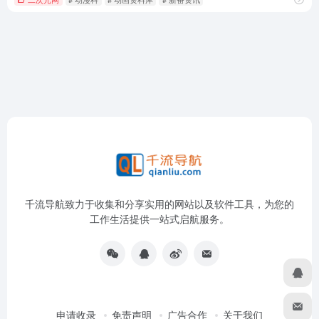
千流导航致力于收集和分享实用的网站以及软件工具，为您的
工作生活提供一站式启航服务。
申请收录
免责声明
广告合作
关于我们