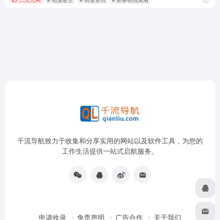
千流导航致力于收集和分享实用的网站以及软件工具，为您的
工作生活提供一站式启航服务。
申请收录
免责声明
广告合作
关于我们