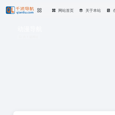
网站首页
关于本站
动漫导航
共 1 篇网址