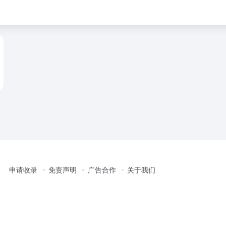
申请收录
免责声明
广告合作
关于我们