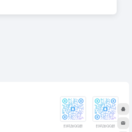
扫码加QQ群
扫码加QQ群