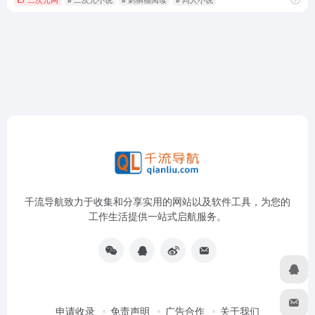
千流导航致力于收集和分享实用的网站以及软件工具，为您的
工作生活提供一站式启航服务。
申请收录
免责声明
广告合作
关于我们