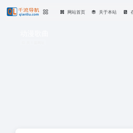
网站首页
关于本站
动漫歌曲
共 1 篇网址