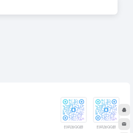
扫码加QQ群
扫码加QQ群