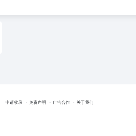
申请收录
免责声明
广告合作
关于我们