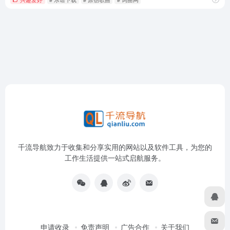
千流导航致力于收集和分享实用的网站以及软件工具，为您的
工作生活提供一站式启航服务。
申请收录
免责声明
广告合作
关于我们