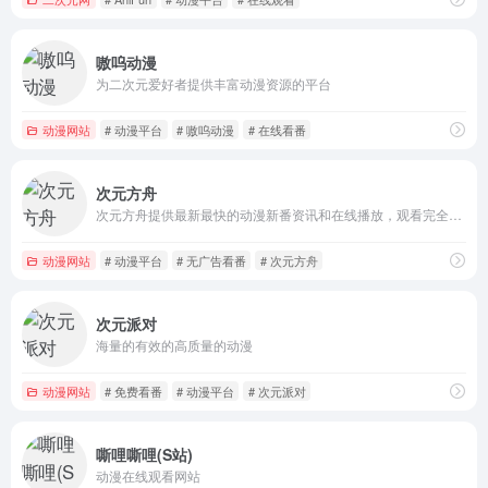
嗷呜动漫
为二次元爱好者提供丰富动漫资源的平台
动漫网站
# 动漫平台
# 嗷呜动漫
# 在线看番
次元方舟
次元方舟提供最新最快的动漫新番资讯和在线播放，观看完全免费、无须注册、高速播放、更新及时的专业在线动漫站。
动漫网站
# 动漫平台
# 无广告看番
# 次元方舟
次元派对
海量的有效的高质量的动漫
动漫网站
# 免费看番
# 动漫平台
# 次元派对
嘶哩嘶哩(S站)
动漫在线观看网站