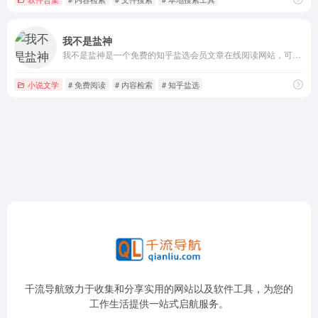
我不是盐神
我不是盐神是一个免费的知乎盐选会员文章在线阅读网站，可以通过复制标题或内容第一句话进行搜索，以找到相关文章。
小说文学
# 免费阅读
# 内容检索
# 知乎盐选
千流导航致力于收集和分享实用的网站以及软件工具，为您的
工作生活提供一站式启航服务。