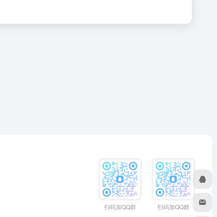
扫码加QQ群
扫码加QQ群