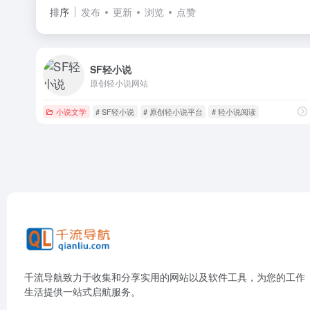
排序
发布
更新
浏览
点赞
SF轻小说
原创轻小说网站
小说文学
# SF轻小说
# 原创轻小说平台
# 轻小说阅读
千流导航致力于收集和分享实用的网站以及软件工具，为您的工作
生活提供一站式启航服务。