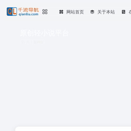
网站首页
关于本站
原创轻小说平台
共 1 篇网址