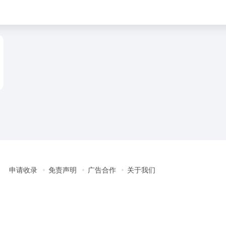
申请收录
免责声明
广告合作
关于我们