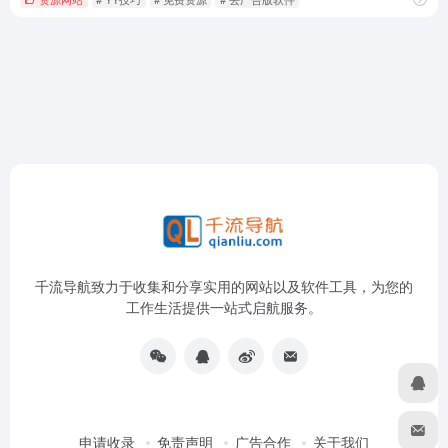
千流导航致力于收集和分享实用的网站以及软件工具，为您的
工作生活提供一站式启航服务。
申请收录
免责声明
广告合作
关于我们