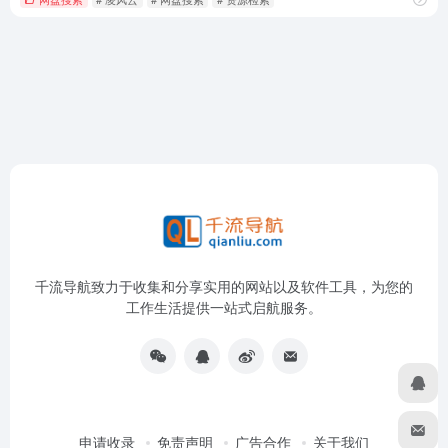
千流导航致力于收集和分享实用的网站以及软件工具，为您的
工作生活提供一站式启航服务。
申请收录
免责声明
广告合作
关于我们