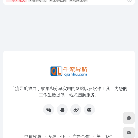
千流导航致力于收集和分享实用的网站以及软件工具，为您的
工作生活提供一站式启航服务。
申请收录
免责声明
广告合作
关于我们