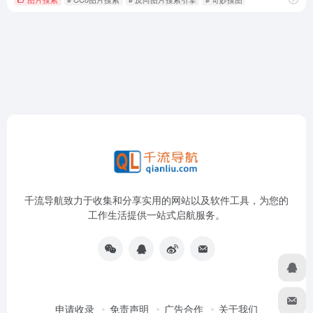
千流导航致力于收集和分享实用的网站以及软件工具，为您的
工作生活提供一站式启航服务。
申请收录
免责声明
广告合作
关于我们