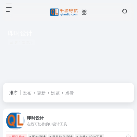
即时设计
共 1 篇网址
排序
发布
更新
浏览
点赞
即时设计
在线可协作的UI设计工具
团队协作
# 即时设计
# 团队协作设计
# 在线UI设计工具