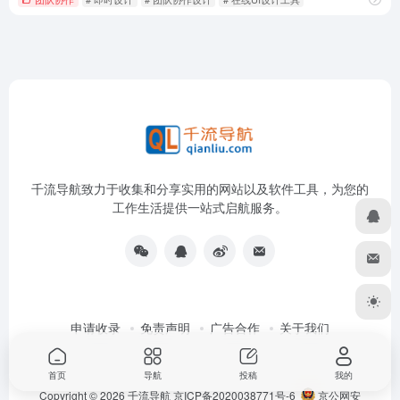
千流导航致力于收集和分享实用的网站以及软件工具，为您的
工作生活提供一站式启航服务。
申请收录
免责声明
广告合作
关于我们
首页
导航
投稿
我的
Copyright © 2026
千流导航
京ICP备2020038771号-6
京公网安