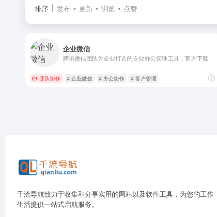
排序
发布
更新
浏览
点赞
企业微信
腾讯微信团队为企业打造的专业办公管理工具，官方下载
团队协作
# 企业微信
# 办公协作
# 客户管理
千流导航致力于收集和分享实用的网站以及软件工具，为您的工作
生活提供一站式启航服务。