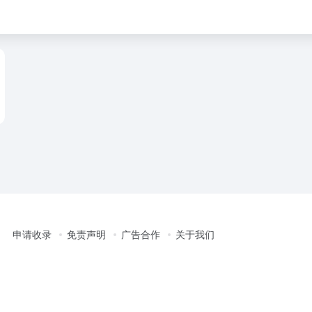
申请收录
免责声明
广告合作
关于我们