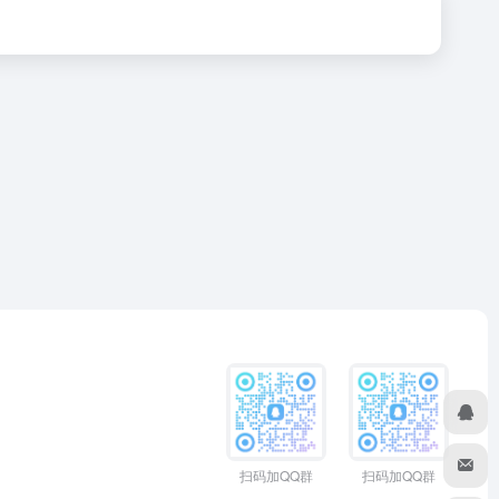
扫码加QQ群
扫码加QQ群