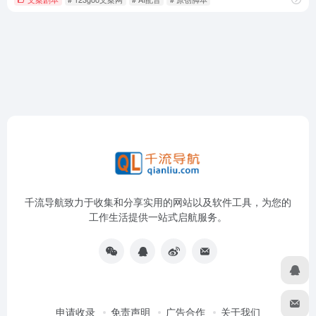
千流导航致力于收集和分享实用的网站以及软件工具，为您的
工作生活提供一站式启航服务。
申请收录
免责声明
广告合作
关于我们