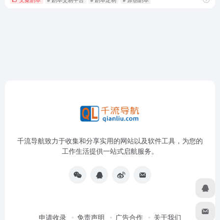
千流导航致力于收集和分享实用的网站以及软件工具，为您的
工作生活提供一站式启航服务。
申请收录
免责声明
广告合作
关于我们