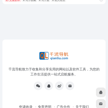
千流导航致力于收集和分享实用的网站以及软件工具，为您的
工作生活提供一站式启航服务。
申请收录
免责声明
广告合作
关于我们