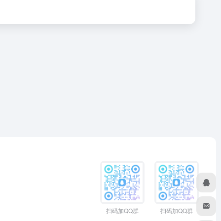
扫码加QQ群
扫码加QQ群