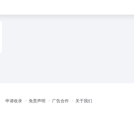
申请收录
免责声明
广告合作
关于我们