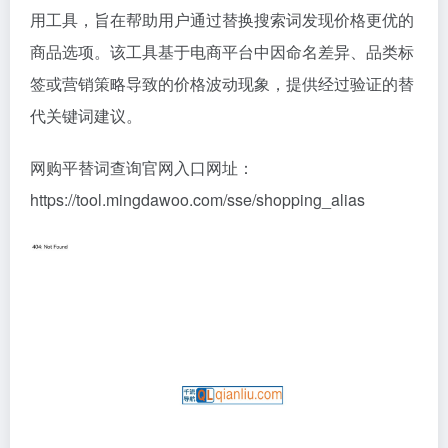
用工具，旨在帮助用户通过替换搜索词发现价格更优的
商品选项。该工具基于电商平台中因命名差异、品类标
签或营销策略导致的价格波动现象，提供经过验证的替
代关键词建议。
网购平替词查询官网入口网址：
https://tool.mingdawoo.com/sse/shopping_alias