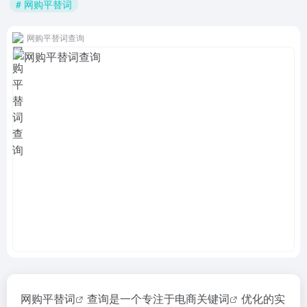
# 网购平替词
网购平替词查询
网购平替词
查询是一个专注于
电商关键词
优化的实