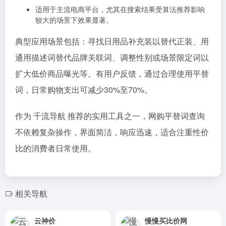
适用于主流电商平台，尤其在搜索结果受算法推荐影响
较大的场景下效果显著。
典型应用场景包括：寻找日用品补充装以替代正装、用
通用描述词替代品牌关联词、调整性别或场景限定词以
扩大低价商品曝光等。有用户反馈，通过合理使用平替
词，日常购物支出可减少30%至70%。
作为 千流导航 推荐的实用工具之一，网购平替词查询
不依赖复杂操作，界面简洁，响应迅速，适合注重性价
比的消费者日常使用。
相关导航
云神价
慢慢买比价网