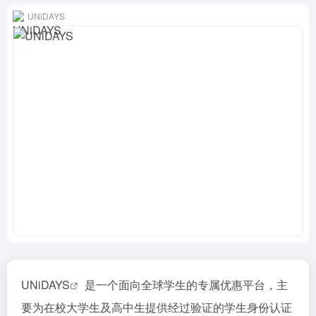
UNiDAYS
UNiDAYS
是一个面向全球学生的专属优惠平台，主
要为在校大学生及高中生提供经过验证的学生身份认证