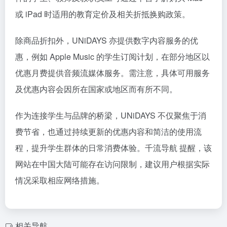
或 iPad 时适用的教育定价及相关折抵换购政策。
除商品折扣外，UNiDAYS 亦提供数字内容服务的优
惠，例如 Apple Music 的学生订阅计划，在部分地区以
优惠月费提供音频流媒体服务。需注意，具体可用服务
及优惠内容会因所在国家或地区而有所不同。
作为连接学生与品牌的桥梁，UNiDAYS 不仅聚焦于消
费节省，也通过持续更新的优惠内容和简洁的使用流
程，提升学生群体的日常消费体验。千流导航 提醒，该
网站在中国大陆可能存在访问限制，建议用户根据实际
情况采取相应网络措施。
相关导航