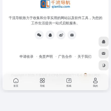
千流导航致力于收集和分享实用的网站以及软件工具，为您的
工作生活提供一站式启航服务。
申请收录
免责声明
广告合作
关于我们
Copyright © 2026
千流导航
京ICP备2020038771号-6
京公网安
备11010502059096号
首页
导航
投稿
我的