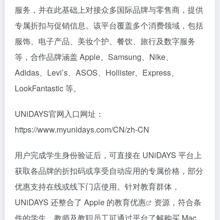
服务，并在此基础上对接众多国际品牌与零售商，提供
专属折扣与促销信息。该平台覆盖多个消费领域，包括
服饰、电子产品、美妆个护、餐饮、旅行及数字服务
等，合作品牌涵盖 Apple、Samsung、Nike、
Adidas、Levi’s、ASOS、Hollister、Express、
LookFantastic 等。
UNiDAYS官网入口网址：
https://www.myunidays.com/CN/zh-CN
用户完成学生身份验证后，可直接在 UNiDAYS 平台上
获取各品牌的折扣码或享受自动应用的专属价格，部分
优惠支持在线或线下门店使用。针对教育群体，
UNiDAYS 还整合了 Apple 的
教育优惠
资源，符合条
件的学生、教师及教职员工可通过平台了解购买 Mac