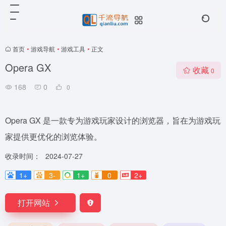
首页
•
游戏导航
•
游戏工具
•
正文
Opera GX
收藏
0
168
0
0
Opera GX 是一款专为游戏玩家设计的浏览器，旨在为游戏玩
家提供更优化的浏览体验。
收录时间：
2024-07-27
1+
3-
1+
0
2+
打开网站