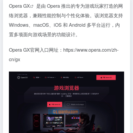
Opera GX
是由 Opera 推出的专为游戏玩家打造的网
络浏览器，兼顾性能控制与个性化体验。该浏览器支持
Windows、macOS、iOS 和 Android 多平台运行，内
置多项面向游戏场景的功能设计。
Opera GX官网入口网址：https://www.opera.com/zh-
cn/gx