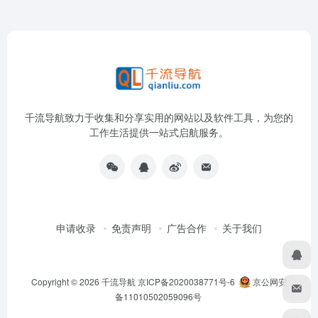
千流导航致力于收集和分享实用的网站以及软件工具，为您的
工作生活提供一站式启航服务。
申请收录
免责声明
广告合作
关于我们
Copyright © 2026
千流导航
京ICP备2020038771号-6
京公网安
备11010502059096号