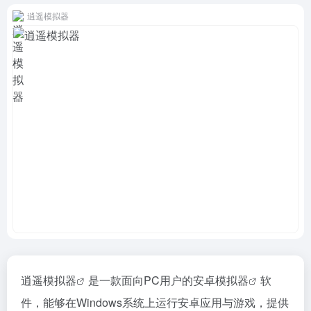
逍遥模拟器
逍遥模拟器
是一款面向PC用户的
安卓模拟器
软
件，能够在Windows系统上运行安卓应用与游戏，提供