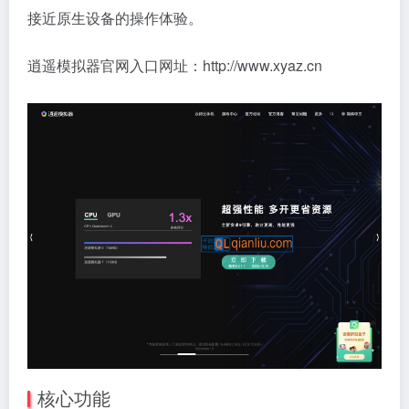
接近原生设备的操作体验。
逍遥模拟器官网入口网址：http://www.xyaz.cn
核心功能