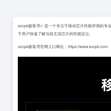
socpk极客湾
是一个专注于移动芯片性能评测的专
于用户快速了解当前主流芯片的性能定位。
socpk极客湾官网入口网址：https://www.socpk.com