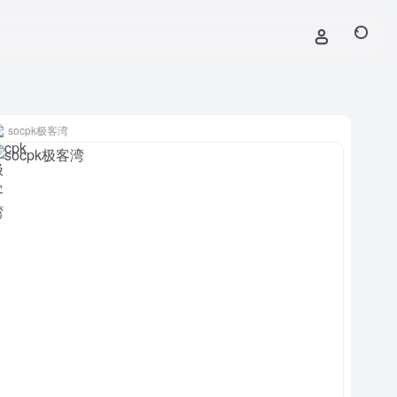
socpk极客湾