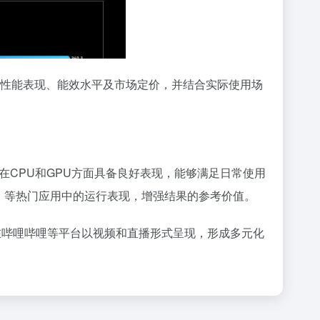
内容涉及性能表现、能效水平及市场定价，并结合实际使用场
片在CPU和GPU方面具备良好表现，能够满足日常使用
荣耀》等热门应用中的运行表现，增强结果的参考价值。
在哔哩哔哩等平台以视频和直播形式呈现，形成多元化