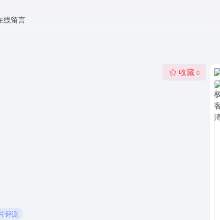
在线留言
收藏
0
芯片评测