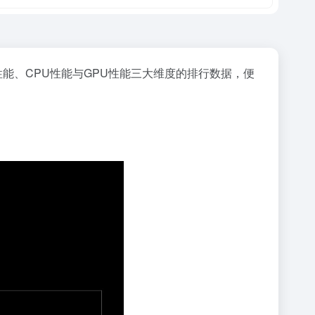
能、CPU性能与GPU性能三大维度的排行数据，便