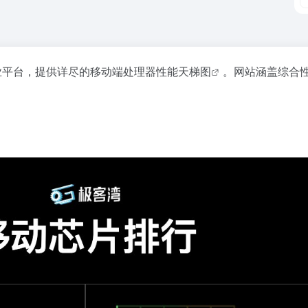
业平台，提供详尽的移动端处理器
性能天梯图
。网站涵盖综合性