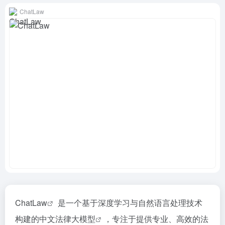
ChatLaw
ChatLaw
是一个基于深度学习与自然语言处理技术
构建的中文
法律大模型
，专注于提供专业、高效的法