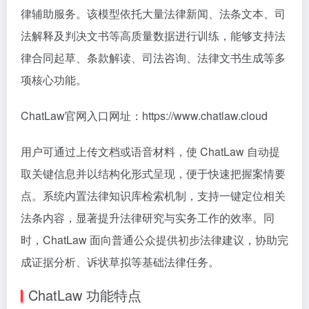
律辅助服务。该模型依托大量法律新闻、法条文本、司
法解释及判决文书等高质量数据进行训练，能够支持法
律合同起草、条款解读、司法咨询、法律文书生成等多
项核心功能。
ChatLaw官网入口网址：https://www.chatlaw.cloud
用户可通过上传文档或语音材料，使 ChatLaw 自动提
取关键信息并以结构化形式呈现，便于快速把握案情要
点。系统内置法律知识库检索机制，支持一键定位相关
法条内容，显著提升法律研究与实务工作的效率。同
时，ChatLaw 面向普通公众提供初步法律建议，协助完
成证据分析、诉状草拟等基础法律任务。
ChatLaw 功能特点