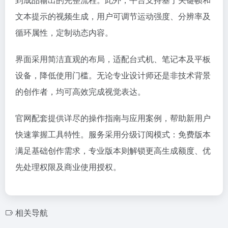
文本提示的视频生成，用户可调节运动强度、分辨率及
循环属性，定制动态内容。
界面采用简洁直观的布局，适配台式机、笔记本及平板
设备，降低使用门槛。无论专业设计师还是非技术背景
的创作者，均可高效完成视觉表达。
官网配套提供详尽的操作指南与应用案例，帮助新用户
快速掌握工具特性。服务采用分级订阅模式：免费版本
满足基础创作需求，专业版本则解锁更高生成额度、优
先处理权限及商业使用授权。
相关导航